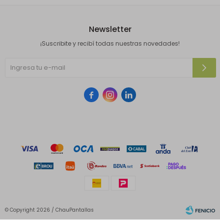
Newsletter
¡Suscribite y recibí todas nuestras novedades!



© Copyright 2026 / ChauPantallas