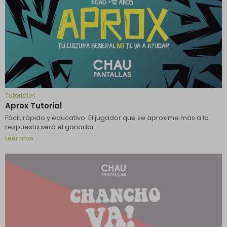
Tutoriales
Aprox Tutorial
Fácil, rápido y educativo. El jugador que se aproxime más a la
respuesta será el ganador.
Leer más