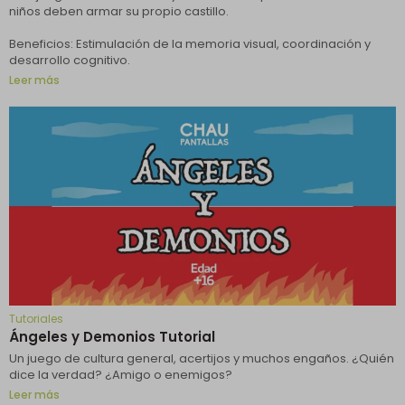
niños deben armar su propio castillo.
Beneficios: Estimulación de la memoria visual, coordinación y
desarrollo cognitivo.
Leer más
Tutoriales
Ángeles y Demonios Tutorial
Un juego de cultura general, acertijos y muchos engaños. ¿Quién
dice la verdad? ¿Amigo o enemigos?
Leer más