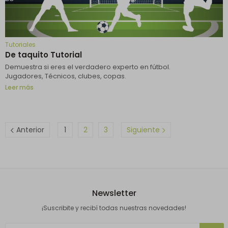
Tutoriales
De taquito Tutorial
Demuestra si eres el verdadero experto en fútbol.
Jugadores, Técnicos, clubes, copas.
Leer más
Anterior
1
2
3
Siguiente
Newsletter
¡Suscribite y recibí todas nuestras novedades!