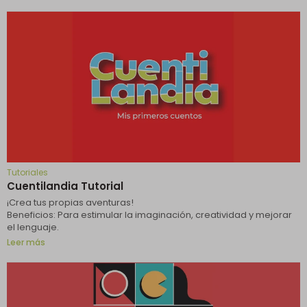
Tutoriales
Cuentilandia Tutorial
¡Crea tus propias aventuras!
Beneficios: Para estimular la imaginación, creatividad y mejorar
el lenguaje.
Leer más