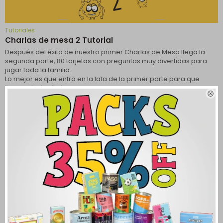
Tutoriales
Charlas de mesa 2 Tutorial
Después del éxito de nuestro primer Charlas de Mesa llega la
segunda parte, 80 tarjetas con preguntas muy divertidas para
jugar toda la familia.
Lo mejor es que entra en la lata de la primer parte para que
lleves a todos lados.

Leer más