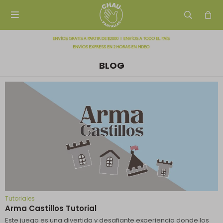

BLOG
Tutoriales
Arma Castillos Tutorial
Este juego es una divertida y desafiante experiencia donde los