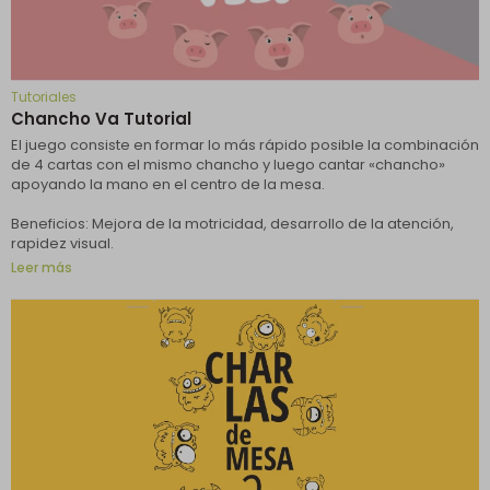
Tutoriales
Chancho Va Tutorial
El juego consiste en formar lo más rápido posible la combinación
de 4 cartas con el mismo chancho y luego cantar «chancho»
apoyando la mano en el centro de la mesa.
Beneficios: Mejora de la motricidad, desarrollo de la atención,
rapidez visual.
Leer más