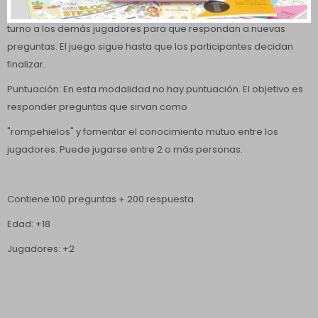
respuesta. La ronda continúa de forma sucesiva, pasando el
turno a los demás jugadores para que respondan a nuevas
preguntas. El juego sigue hasta que los participantes decidan
finalizar.
Puntuación: En esta modalidad no hay puntuación. El objetivo es
responder preguntas que sirvan como
"rompehielos" y fomentar el conocimiento mutuo entre los
jugadores. Puede jugarse entre 2 o más personas.
Contiene:100 preguntas + 200 respuesta
Edad: +18
Jugadores: +2