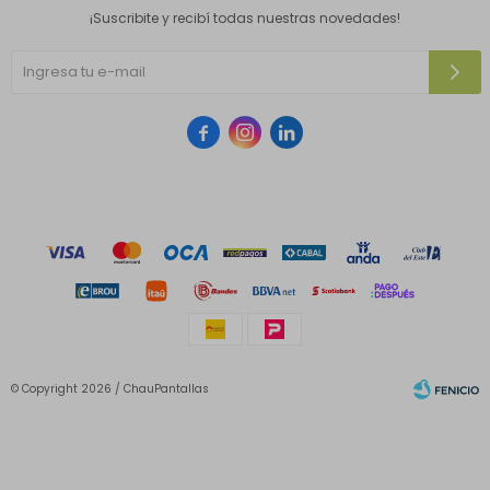
¡Suscribite y recibí todas nuestras novedades!



© Copyright 2026 / ChauPantallas