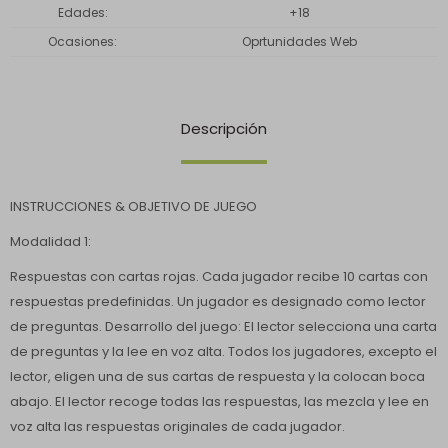
Edades
+18
Ocasiones
Oprtunidades Web
Descripción
INSTRUCCIONES & OBJETIVO DE JUEGO
Modalidad 1:
Respuestas con cartas rojas. Cada jugador recibe 10 cartas con
respuestas predefinidas. Un jugador es designado como lector
de preguntas. Desarrollo del juego: El lector selecciona una carta
de preguntas y la lee en voz alta. Todos los jugadores, excepto el
lector, eligen una de sus cartas de respuesta y la colocan boca
abajo. El lector recoge todas las respuestas, las mezcla y lee en
voz alta las respuestas originales de cada jugador.