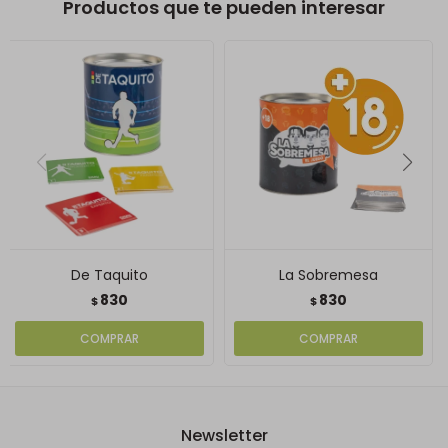
Productos que te pueden interesar
De Taquito
La Sobremesa
830
830
$
$
Newsletter