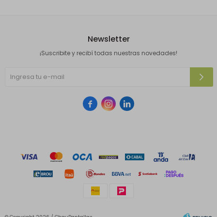
Newsletter
¡Suscribite y recibí todas nuestras novedades!


