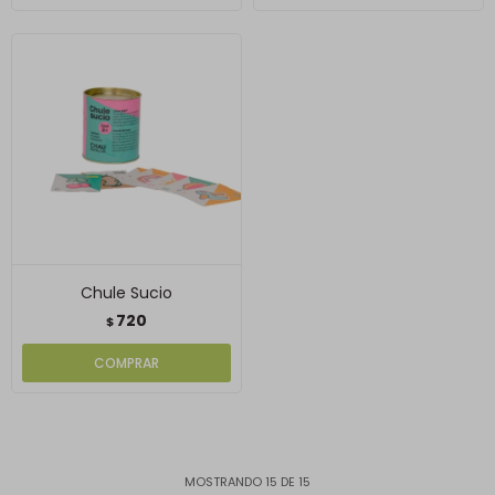
Chule Sucio
720
$
MOSTRANDO
15
DE
15