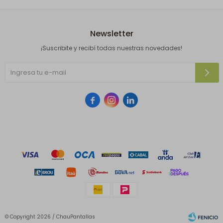
Newsletter
¡Suscribite y recibí todas nuestras novedades!



© Copyright 2026 / ChauPantallas