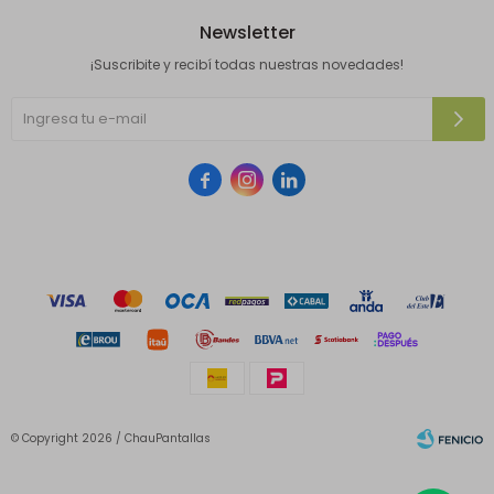
Newsletter
¡Suscribite y recibí todas nuestras novedades!



© Copyright 2026 / ChauPantallas