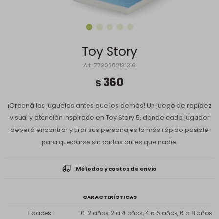
Toy Story
7730992131316
360
$
¡Ordená los juguetes antes que los demás! Un juego de rapidez
visual y atención inspirado en Toy Story 5, donde cada jugador
deberá encontrar y tirar sus personajes lo más rápido posible
para quedarse sin cartas antes que nadie.
Métodos y costos de envío
CARACTERÍSTICAS
Edades
0-2 años, 2 a 4 años, 4 a 6 años, 6 a 8 años