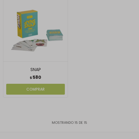
SNAP
580
$
MOSTRANDO
15
DE
15