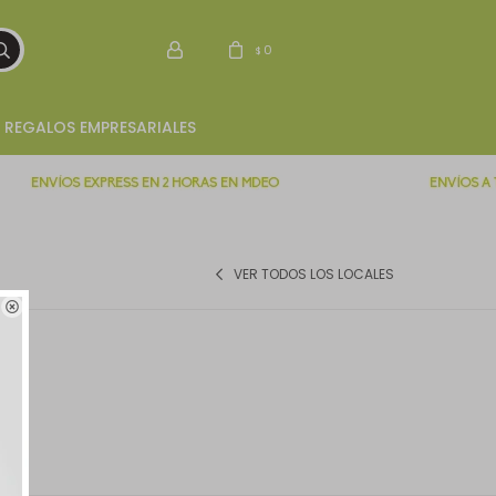
0
$
REGALOS EMPRESARIALES
VER TODOS LOS LOCALES
