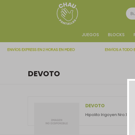
JUEGOS
BLOCKS
DEVOTO
DEVOTO
Hipolito Irigoyen Nro.144