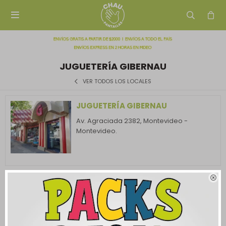

JUGUETERÍA GIBERNAU
VER TODOS LOS LOCALES
JUGUETERÍA GIBERNAU
Av. Agraciada 2382, Montevideo -
Montevideo.
