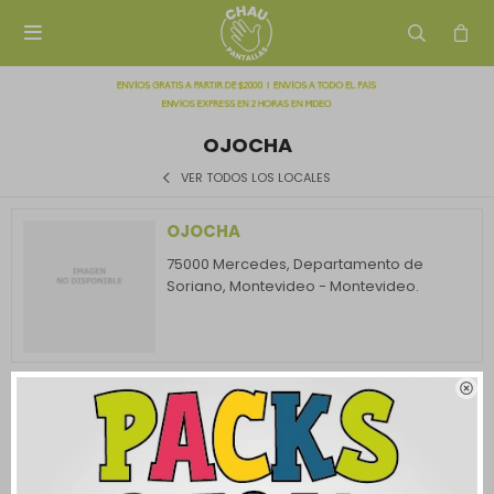

OJOCHA
VER TODOS LOS LOCALES
OJOCHA
75000 Mercedes, Departamento de
Soriano, Montevideo - Montevideo.
