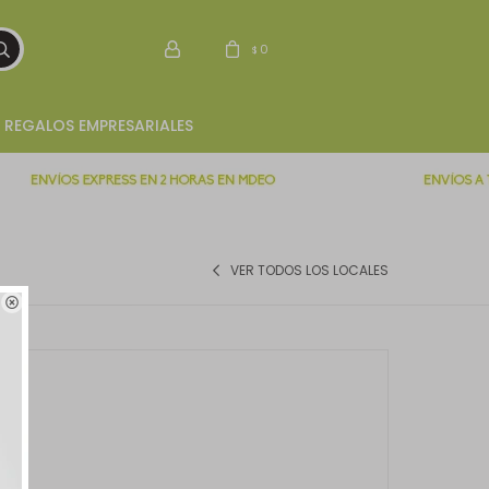
0
$
REGALOS EMPRESARIALES
VER TODOS LOS LOCALES
