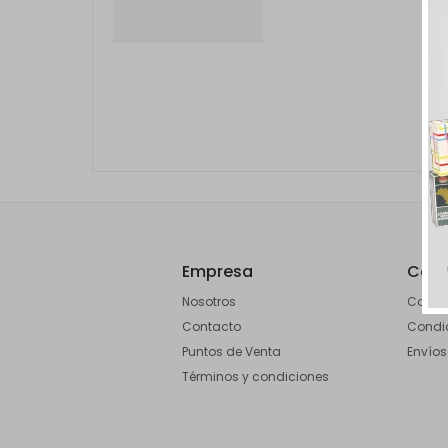
Empresa
Com
Nosotros
Como 
Contacto
Condi
Puntos de Venta
Envíos
Términos y condiciones