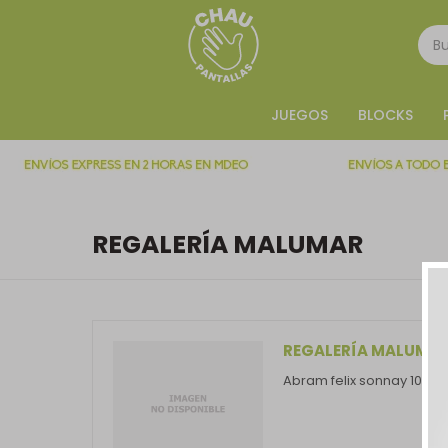
JUEGOS
BLOCKS
REGALERÍA MALUMAR
REGALERÍA MALUMA
Abram felix sonnay 1071, 